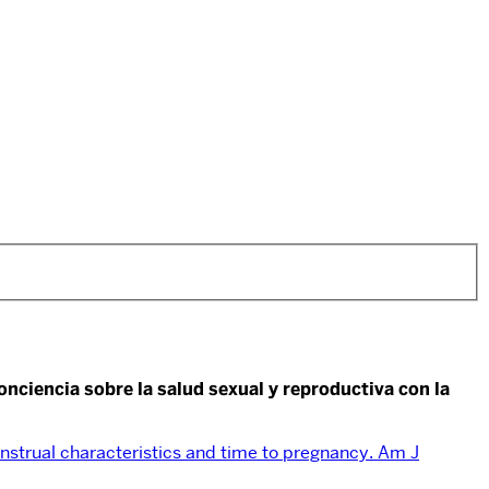
nciencia sobre la salud sexual y reproductiva con la
strual characteristics and time to pregnancy. Am J