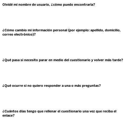
Olvidé mi nombre de usuario, ¿cómo puedo encontrarla?
¿Cómo cambio mi información personal (por ejemplo: apellido, domicilio,
correo electrónico)?
¿Qué pasa si necesito parar en medio del cuestionario y volver más tarde?
¿Qué ocurre si no quiero responder a una o más preguntas?
¿Cuántos días tengo que rellenar el cuestionario una vez que reciba el
enlace?