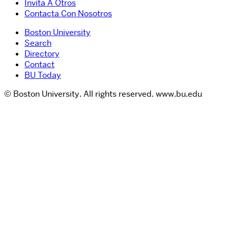
Invita A Otros
Contacta Con Nosotros
Boston University
Search
Directory
Contact
BU Today
© Boston University. All rights reserved. www.bu.edu