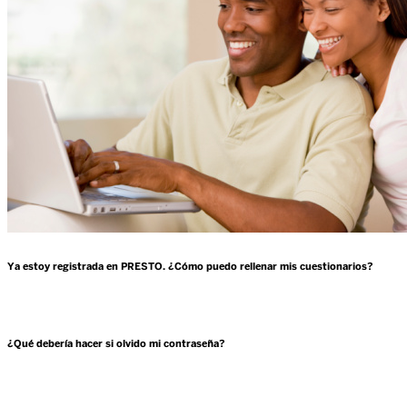
Ya estoy registrada en PRESTO. ¿Cómo puedo rellenar mis cuestionarios?
¿Qué debería hacer si olvido mi contraseña?