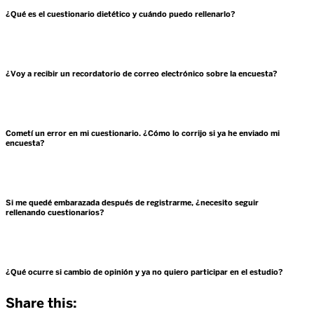
¿Qué es el cuestionario dietético y cuándo puedo rellenarlo?
¿Voy a recibir un recordatorio de correo electrónico sobre la encuesta?
Cometí un error en mi cuestionario. ¿Cómo lo corrijo si ya he enviado mi
encuesta?
Si me quedé embarazada después de registrarme, ¿necesito seguir
rellenando cuestionarios?
¿Qué ocurre si cambio de opinión y ya no quiero participar en el estudio?
Share this: