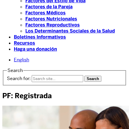
Factores del Estilo de Vida
Factores de la Pareja
Factores Médicos
Factores Nutricionales
Factores Reproductivos
Los Determinantes Sociales de la Salud
Boletines Informativos
Recursos
Haga una donación
English
Search
Search for:
PF: Registrada