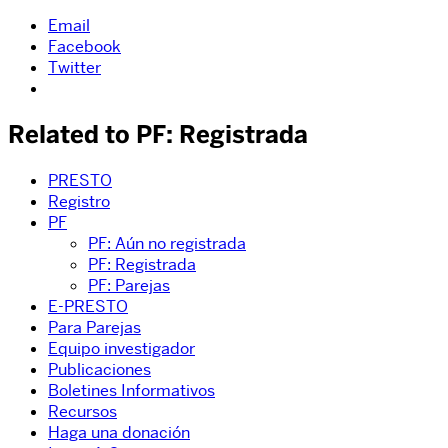
Email
Facebook
Twitter
Related to PF: Registrada
PRESTO
Registro
PF
PF: Aún no registrada
PF: Registrada
PF: Parejas
E-PRESTO
Para Parejas
Equipo investigador
Publicaciones
Boletines Informativos
Recursos
Haga una donación