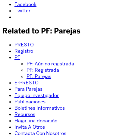
Facebook
Twitter
Related to PF: Parejas
PRESTO
Registro
PF
PF: Aún no registrada
PF: Registrada
PF: Parejas
E-PRESTO
Para Parejas
Equipo investigador
Publicaciones
Boletines Informativos
Recursos
Haga una donación
Invita A Otros
Contacta Con Nosotros