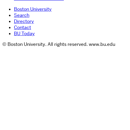
Boston University
Search
Directory
Contact
BU Today
© Boston University. All rights reserved. www.bu.edu