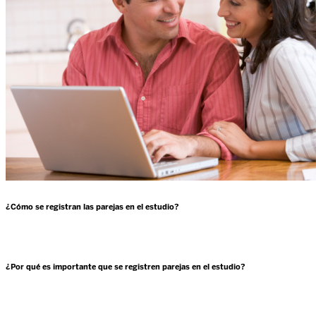
¿Cómo se registran las parejas en el estudio?
¿Por qué es importante que se registren parejas en el estudio?