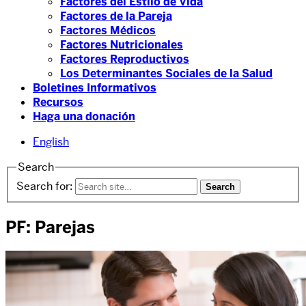
Factores del Estilo de Vida
Factores de la Pareja
Factores Médicos
Factores Nutricionales
Factores Reproductivos
Los Determinantes Sociales de la Salud
Boletines Informativos
Recursos
Haga una donación
English
Search
Search for:
PF: Parejas