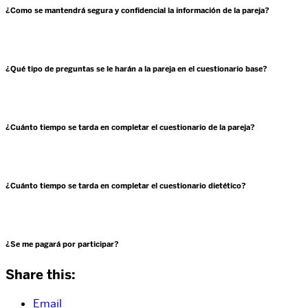
¿Como se mantendrá segura y confidencial la información de la pareja?
¿Qué tipo de preguntas se le harán a la pareja en el cuestionario base?
¿Cuánto tiempo se tarda en completar el cuestionario de la pareja?
¿Cuánto tiempo se tarda en completar el cuestionario dietético?
¿Se me pagará por participar?
Share this:
Email