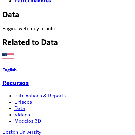
Patrocinadores
Data
Página web muy pronto!
Related to Data
English
Recursos
Publications & Reports
Enlaces
Data
Vídeos
Modelos 3D
Boston University